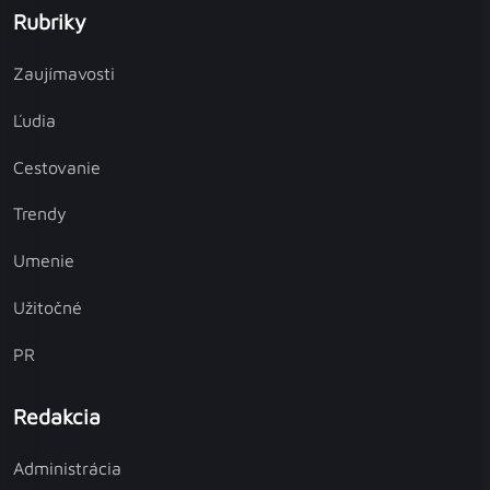
Rubriky
Zaujímavosti
Ľudia
Cestovanie
Trendy
Umenie
Užitočné
PR
Redakcia
Administrácia