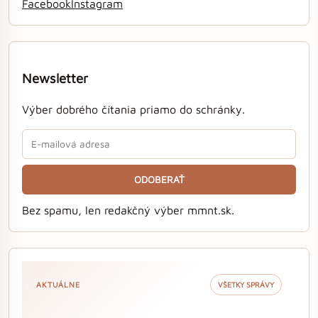
Facebook
Instagram
Newsletter
Výber dobrého čítania priamo do schránky.
ODOBERAŤ
Bez spamu, len redakčný výber mmnt.sk.
AKTUÁLNE
VŠETKY SPRÁVY