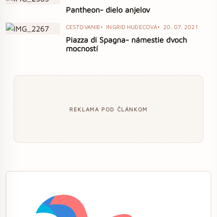
Pantheon- dielo anjelov
CESTOVANIE
INGRID HUDECOVÁ
20. 07. 2021
Piazza di Spagna- námestie dvoch
mocností
REKLAMA POD ČLÁNKOM