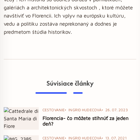
galériách a architektonických skvostoch , ktoré môžete
navštíviť vo Florencii. Ich vplyv na európsku kultúru,
vedu a politiku zostáva neprekonaný a dodnes je
predmetom štúdia historikov.
Súvisiace články
CESTOVANIE
INGRID HUDECOVÁ
26. 07. 2023
Florencia- čo môžete stihnúť za jeden
deň?
CESTOVANIE
INGRID HUDECOVÁ
13. 07. 2021