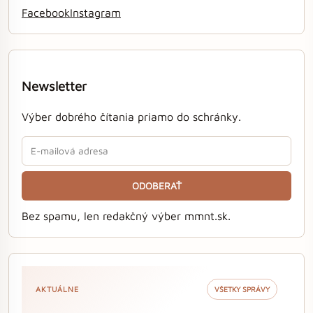
Facebook
Instagram
Newsletter
Výber dobrého čítania priamo do schránky.
ODOBERAŤ
Bez spamu, len redakčný výber mmnt.sk.
AKTUÁLNE
VŠETKY SPRÁVY