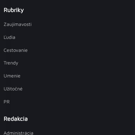
Rubriky
Zaujímavosti
Ľudia
Cestovanie
Trendy
Umenie
Užitočné
PR
Redakcia
Administrácia