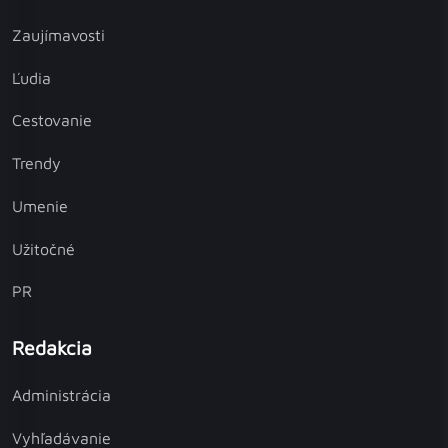
Zaujímavosti
Ľudia
Cestovanie
Trendy
Umenie
Užitočné
PR
Redakcia
Administrácia
Vyhľadávanie