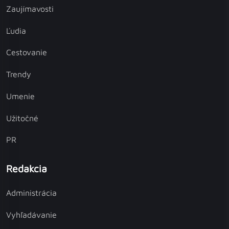
Zaujímavosti
Ľudia
Cestovanie
Trendy
Umenie
Užitočné
PR
Redakcia
Administrácia
Vyhľadávanie