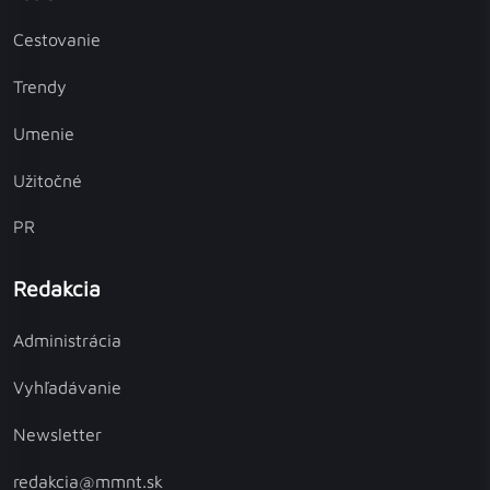
Cestovanie
Trendy
Umenie
Užitočné
PR
Redakcia
Administrácia
Vyhľadávanie
Newsletter
redakcia@mmnt.sk