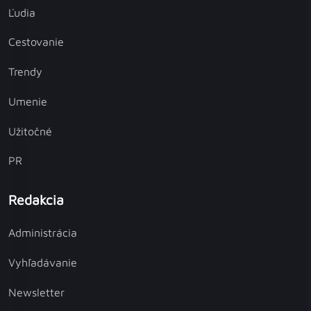
Ľudia
Cestovanie
Trendy
Umenie
Užitočné
PR
Redakcia
Administrácia
Vyhľadávanie
Newsletter