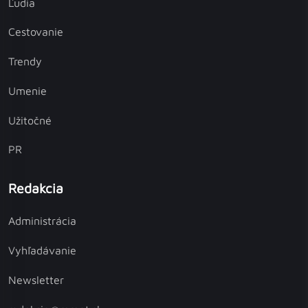
Ľudia
Cestovanie
Trendy
Umenie
Užitočné
PR
Redakcia
Administrácia
Vyhľadávanie
Newsletter