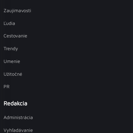
Zaujímavosti
Ľudia
Cestovanie
Trendy
Umenie
Užitočné
PR
Redakcia
Administrácia
Vyhľadávanie