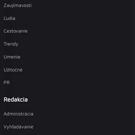
Zaujímavosti
Ľudia
Cestovanie
Trendy
Umenie
Užitočné
PR
Redakcia
Administrácia
Vyhľadávanie