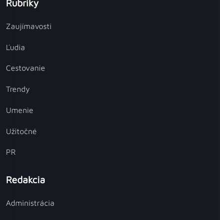
Rubriky
Zaujímavosti
Ľudia
Cestovanie
Trendy
Umenie
Užitočné
PR
Redakcia
Administrácia