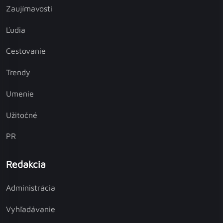
Zaujímavosti
Ľudia
Cestovanie
Trendy
Umenie
Užitočné
PR
Redakcia
Administrácia
Vyhľadávanie