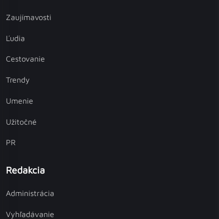
Zaujímavosti
Ľudia
Cestovanie
Trendy
Umenie
Užitočné
PR
Redakcia
Administrácia
Vyhľadávanie