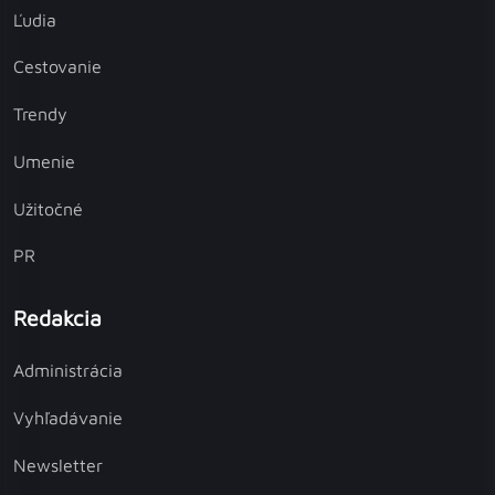
Ľudia
Cestovanie
Trendy
Umenie
Užitočné
PR
Redakcia
Administrácia
Vyhľadávanie
Newsletter