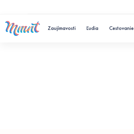
Zaujímavosti
Ľudia
Cestovanie