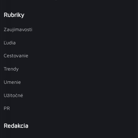
Rubriky
Zaujímavosti
Ľudia
Cestovanie
Trendy
Umenie
Užitočné
PR
Redakcia