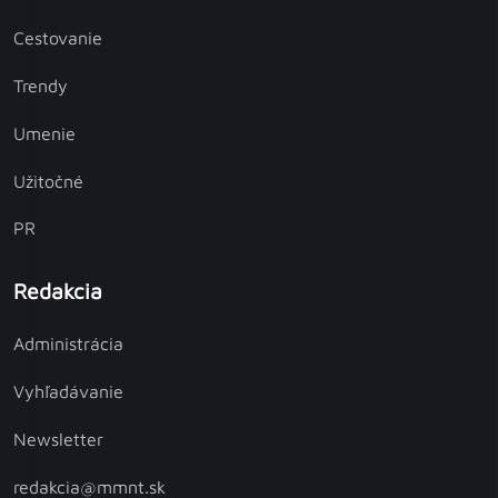
Cestovanie
Trendy
Umenie
Užitočné
PR
Redakcia
Administrácia
Vyhľadávanie
Newsletter
redakcia@mmnt.sk