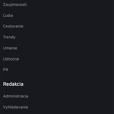
Zaujímavosti
Ľudia
Cestovanie
Trendy
Umenie
Užitočné
PR
Redakcia
Administrácia
Vyhľadávanie