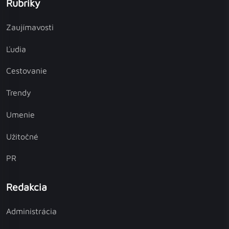
Rubriky
Zaujímavosti
Ľudia
Cestovanie
Trendy
Umenie
Užitočné
PR
Redakcia
Administrácia