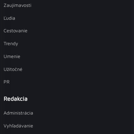
Zaujímavosti
Ľudia
Cestovanie
Trendy
Umenie
Užitočné
PR
Redakcia
Administrácia
Vyhľadávanie