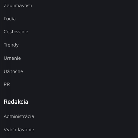
Zaujímavosti
Ľudia
Cestovanie
Trendy
Umenie
Užitočné
PR
Redakcia
Administrácia
Vyhľadávanie