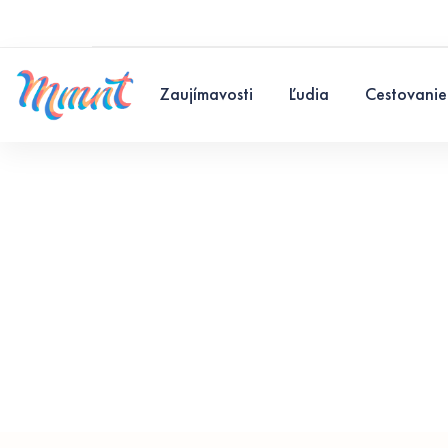
Zaujímavosti
Ľudia
Cestovanie