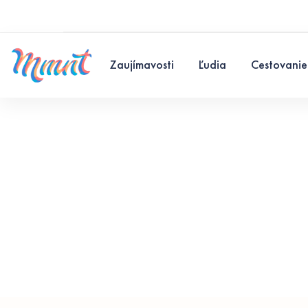
Zaujímavosti
Ľudia
Cestovanie