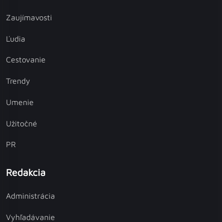
Zaujímavosti
Ľudia
Cestovanie
Trendy
Umenie
Užitočné
PR
Redakcia
Administrácia
Vyhľadávanie