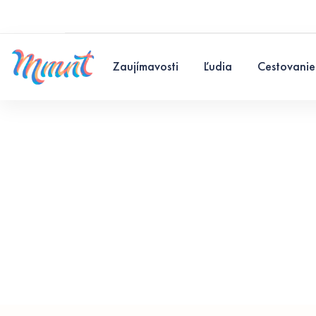
Zaujímavosti
Ľudia
Cestovanie