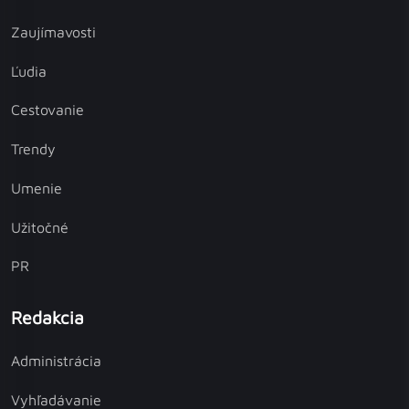
Zaujímavosti
Ľudia
Cestovanie
Trendy
Umenie
Užitočné
PR
Redakcia
Administrácia
Vyhľadávanie