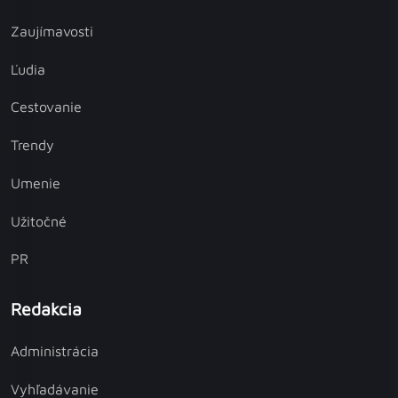
Zaujímavosti
Ľudia
Cestovanie
Trendy
Umenie
Užitočné
PR
Redakcia
Administrácia
Vyhľadávanie