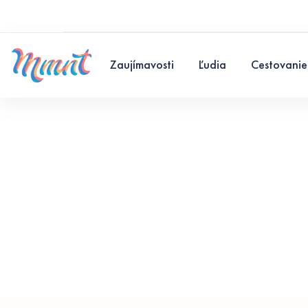
Zaujímavosti
Ľudia
Cestovanie