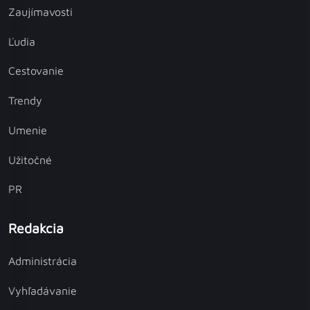
Zaujímavosti
Ľudia
Cestovanie
Trendy
Umenie
Užitočné
PR
Redakcia
Administrácia
Vyhľadávanie