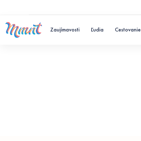
Zaujímavosti
Ľudia
Cestovanie