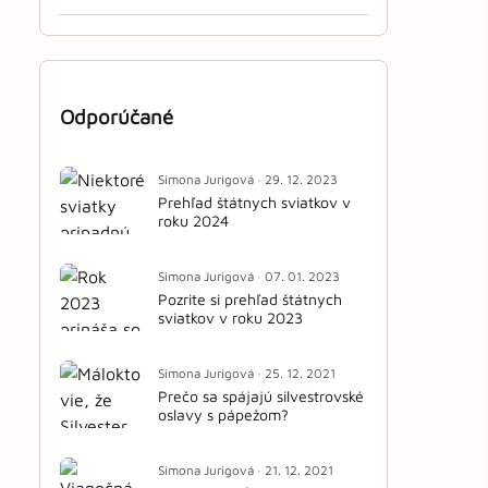
Odporúčané
Simona Jurigová · 29. 12. 2023
Prehľad štátnych sviatkov v
roku 2024
Simona Jurigová · 07. 01. 2023
Pozrite si prehľad štátnych
sviatkov v roku 2023
Simona Jurigová · 25. 12. 2021
Prečo sa spájajú silvestrovské
oslavy s pápežom?
Simona Jurigová · 21. 12. 2021