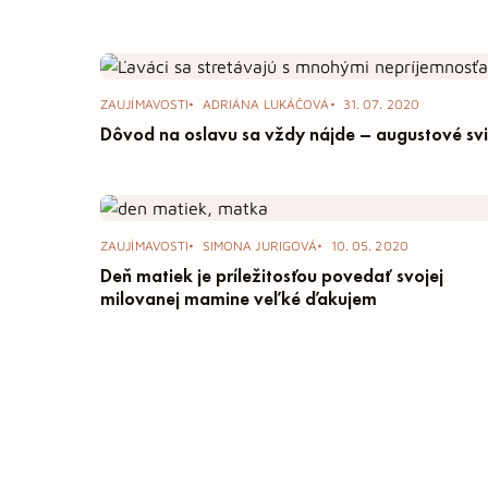
ZAUJÍMAVOSTI
ADRIÁNA LUKÁČOVÁ
31. 07. 2020
Dôvod na oslavu sa vždy nájde – augustové sv
ZAUJÍMAVOSTI
SIMONA JURIGOVÁ
10. 05. 2020
Deň matiek je príležitosťou povedať svojej
milovanej mamine veľké ďakujem