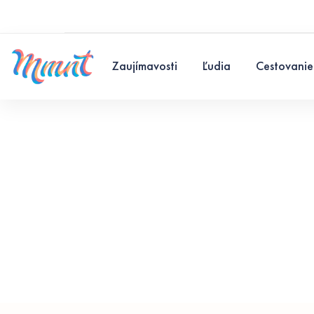
Zaujímavosti
Ľudia
Cestovanie