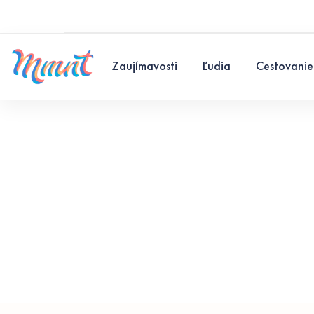
Zaujímavosti
Ľudia
Cestovanie