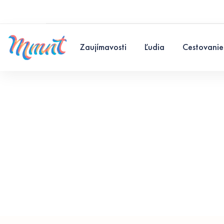
Zaujímavosti
Ľudia
Cestovanie