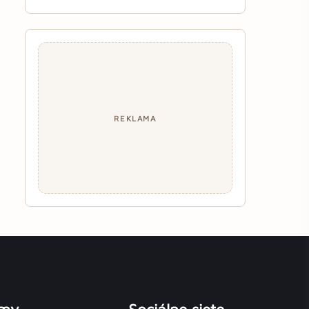
REKLAMA