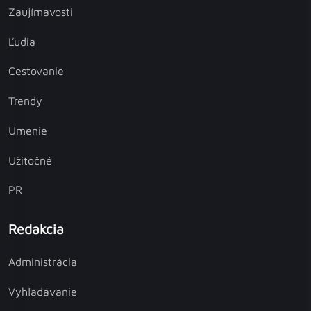
Zaujímavosti
Ľudia
Cestovanie
Trendy
Umenie
Užitočné
PR
Redakcia
Administrácia
Vyhľadávanie