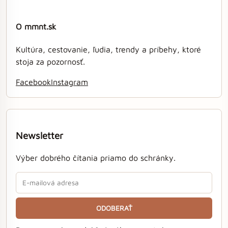
O mmnt.sk
Kultúra, cestovanie, ľudia, trendy a príbehy, ktoré
stoja za pozornosť.
Facebook
Instagram
Newsletter
Výber dobrého čítania priamo do schránky.
ODOBERAŤ