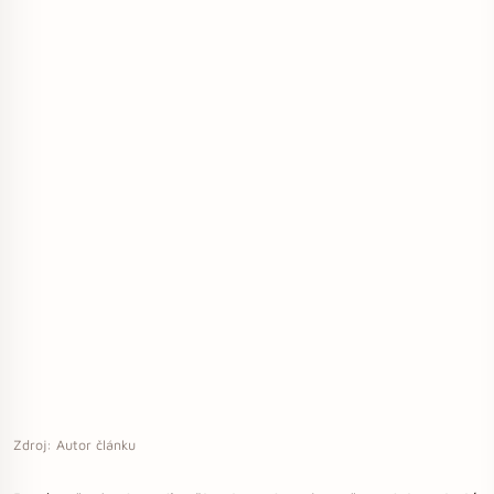
Zdroj: Autor článku