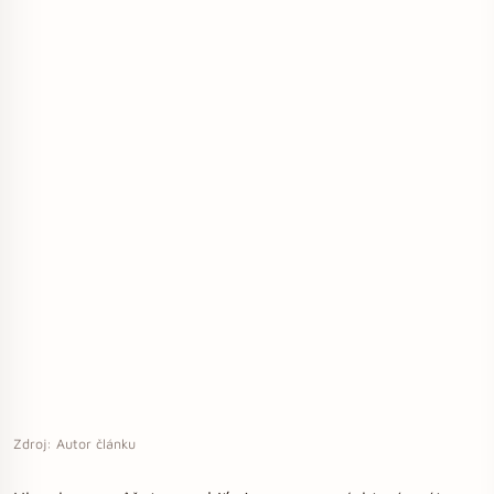
Zdroj: Autor článku