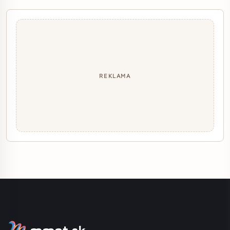
REKLAMA