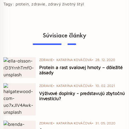
Tagy:
proteín, zdravie, zdravý životný štýl
Súvisiace články
ZDRAVIE
KATARÍNA KOVÁČOVÁ
28. 12. 2020
Proteín a rast svalovej hmoty – dôležité
zásady
ZDRAVIE
KATARÍNA KOVÁČOVÁ
10. 02. 2021
Výživové doplnky - predstavujú zbytočnú
investíciu?
ZDRAVIE
KATARÍNA KOVÁČOVÁ
31. 05. 2020