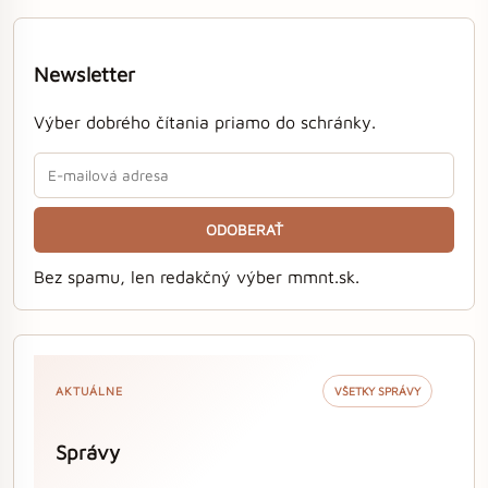
Newsletter
Výber dobrého čítania priamo do schránky.
ODOBERAŤ
Bez spamu, len redakčný výber mmnt.sk.
AKTUÁLNE
VŠETKY SPRÁVY
Správy