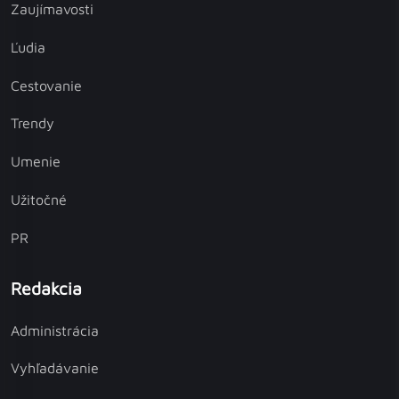
Zaujímavosti
Ľudia
Cestovanie
Trendy
Umenie
Užitočné
PR
Redakcia
Administrácia
Vyhľadávanie