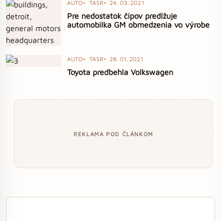
AUTO
TASR
24. 03. 2021
Pre nedostatok čipov predlžuje
automobilka GM obmedzenia vo výrobe
AUTO
TASR
28. 01. 2021
Toyota predbehla Volkswagen
REKLAMA POD ČLÁNKOM