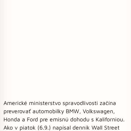
Americké ministerstvo spravodlivosti začína
preverovať automobilky BMW, Volkswagen,
Honda a Ford pre emisnú dohodu s Kaliforniou.
Ako v piatok (6.9.) napísal denník Wall Street