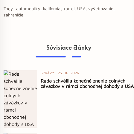
Tagy:
automobilky, kalifornia, kartel, USA, vyšetrovanie,
zahraničie
Súvisiace články
SPRÁVY
25. 06. 2026
Rada schválila konečné znenie colných
záväzkov v rámci obchodnej dohody s USA