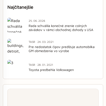
Najčítanejšie
25. 06. 2026
Rada schválila konečné znenie colných
záväzkov v rámci obchodnej dohody s USA
TASR · 24. 03. 2021
Pre nedostatok čipov predlžuje automobilka
GM obmedzenia vo výrobe
TASR · 28. 01. 2021
Toyota predbehla Volkswagen