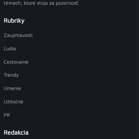
témach, ktoré stoja za pozornosť.
Rubriky
Zaujímavosti
Ľudia
Cestovanie
Trendy
Umenie
Užitočné
PR
Redakcia