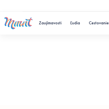
Zaujímavosti
Ľudia
Cestovanie