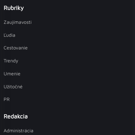
Rubriky
Zaujímavosti
Ľudia
Cestovanie
Trendy
Umenie
Užitočné
PR
Redakcia
Administrácia