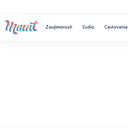
Zaujímavosti
Ľudia
Cestovanie