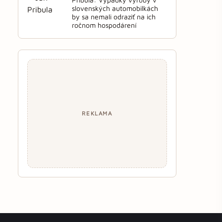
slovenských automobilkách
by sa nemali odraziť na ich
ročnom hospodárení
REKLAMA