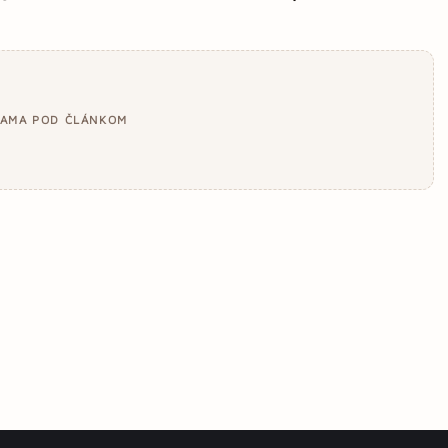
LAMA POD ČLÁNKOM