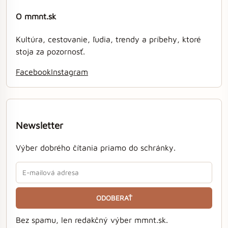
O mmnt.sk
Kultúra, cestovanie, ľudia, trendy a príbehy, ktoré
stoja za pozornosť.
Facebook
Instagram
Newsletter
Výber dobrého čítania priamo do schránky.
ODOBERAŤ
Bez spamu, len redakčný výber mmnt.sk.