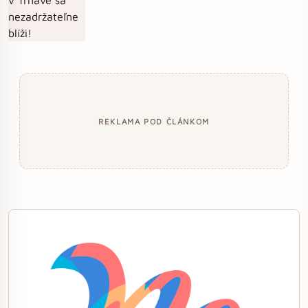
REKLAMA POD ČLÁNKOM