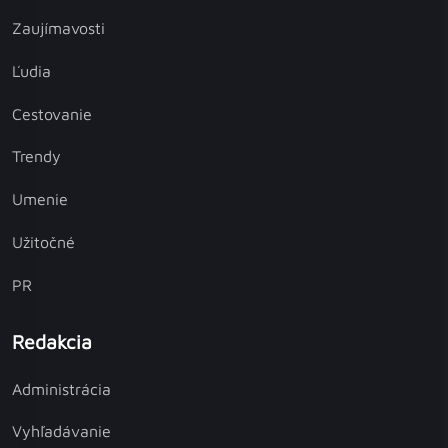
Zaujímavosti
Ľudia
Cestovanie
Trendy
Umenie
Užitočné
PR
Redakcia
Administrácia
Vyhľadávanie