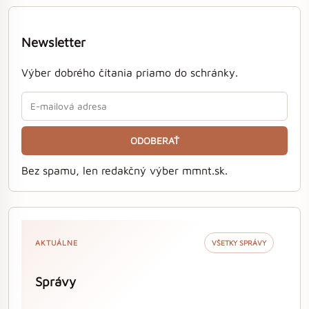
Newsletter
Výber dobrého čítania priamo do schránky.
ODOBERAŤ
Bez spamu, len redakčný výber mmnt.sk.
AKTUÁLNE
VŠETKY SPRÁVY
Správy