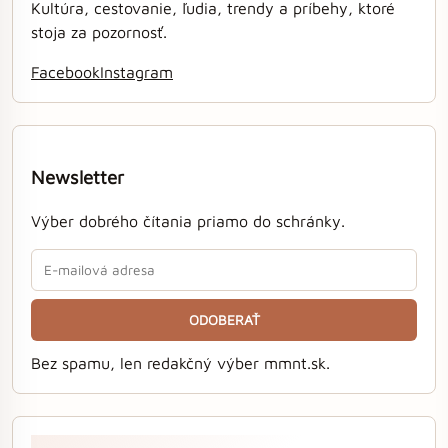
Kultúra, cestovanie, ľudia, trendy a príbehy, ktoré
stoja za pozornosť.
Facebook
Instagram
Newsletter
Výber dobrého čítania priamo do schránky.
ODOBERAŤ
Bez spamu, len redakčný výber mmnt.sk.