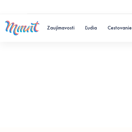
Zaujímavosti
Ľudia
Cestovanie