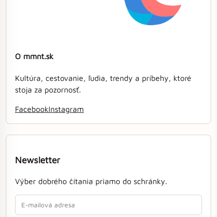
O mmnt.sk
Kultúra, cestovanie, ľudia, trendy a príbehy, ktoré
stoja za pozornosť.
Facebook
Instagram
Newsletter
Výber dobrého čítania priamo do schránky.