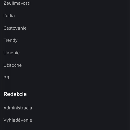
Zaujímavosti
Ľudia
Cestovanie
Trendy
Umenie
Užitočné
PR
Redakcia
Administrácia
Vyhľadávanie