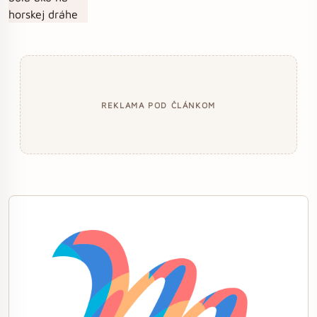
REKLAMA POD ČLÁNKOM