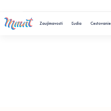
Zaujímavosti
Ľudia
Cestovanie