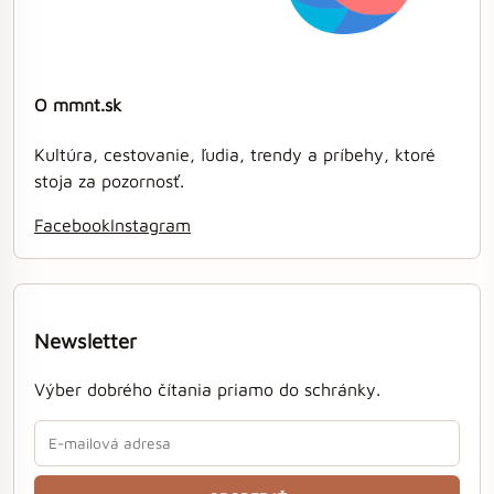
O mmnt.sk
Kultúra, cestovanie, ľudia, trendy a príbehy, ktoré
stoja za pozornosť.
Facebook
Instagram
Newsletter
Výber dobrého čítania priamo do schránky.