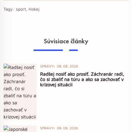
Tagy:
sport, Hokej
Súvisiace články
SPRÁVY
08. 08. 2026
Radšej nosiť ako prosiť. Záchranár radí,
čo si zbaliť na túru a ako sa zachovať v
krízovej situácii
SPRÁVY
08. 08. 2026