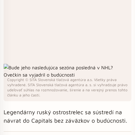
Copyright © SITA Slovenská tlačová agentúra a.s. Všetky práva
vyhradené. SITA Slovenská tlačová agentúra a. s. si vyhradzuje právo
udeľovať súhlas na rozmnožovanie, šírenie a na verejný prenos tohto
článku a jeho častí.
Legendárny ruský ostrostrelec sa sústredí na
návrat do Capitals bez záväzkov o budúcnosti.