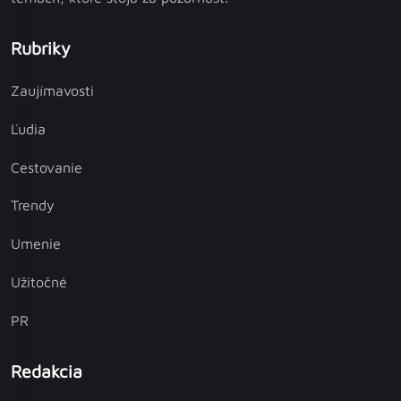
Rubriky
Zaujímavosti
Ľudia
Cestovanie
Trendy
Umenie
Užitočné
PR
Redakcia