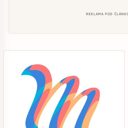
REKLAMA POD ČLÁNK