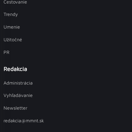
Cestovanie
Trendy
Umenie
Užitočné
PR
Redakcia
Administrácia
Vyhľadávanie
Newsletter
redakcia@mmnt.sk