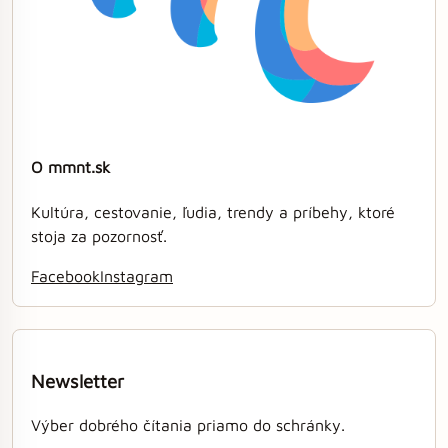
O mmnt.sk
Kultúra, cestovanie, ľudia, trendy a príbehy, ktoré
stoja za pozornosť.
Facebook
Instagram
Newsletter
Výber dobrého čítania priamo do schránky.