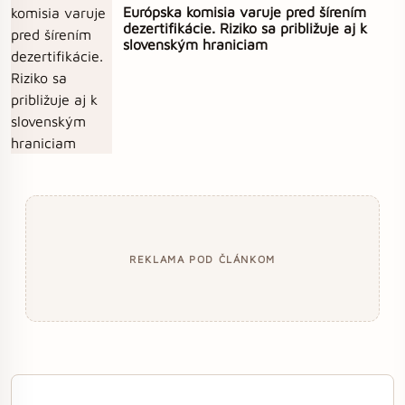
Európska komisia varuje pred šírením
dezertifikácie. Riziko sa približuje aj k
slovenským hraniciam
REKLAMA POD ČLÁNKOM