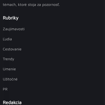
témach, ktoré stoja za pozornosť.
Rubriky
Zaujímavosti
Ľudia
Cestovanie
Trendy
Umenie
Užitočné
PR
Redakcia